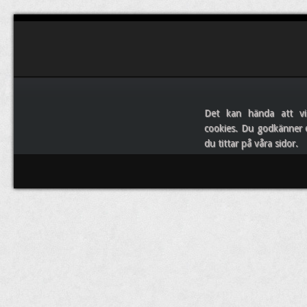
Det kan hända att vi
cookies. Du godkänner 
du tittar på våra sidor.