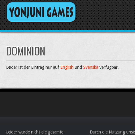
DOMINION
Leider ist der Eintrag nur auf
English
und
Svenska
verfügbar.
Leider wurde nicht die gesamte
Durch die Nutzung unse